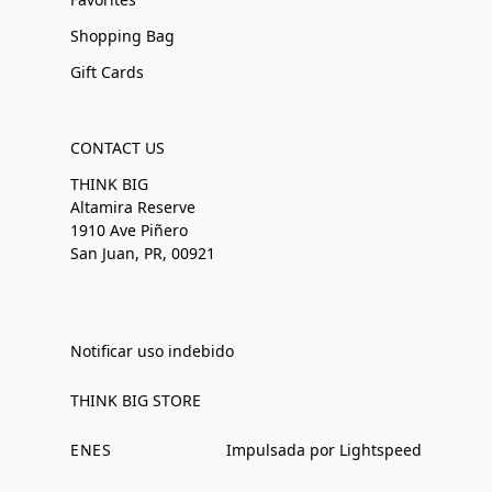
Shopping Bag
Gift Cards
CONTACT US
THINK BIG
Altamira Reserve
1910 Ave Piñero
San Juan, PR, 00921
Notificar uso indebido
THINK BIG STORE
EN
ES
Impulsada por Lightspeed