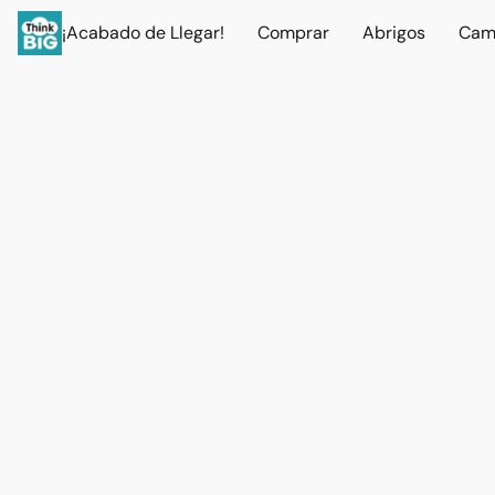
¡Acabado de Llegar!
Comprar
Abrigos
Cam