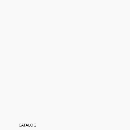
CATALOG