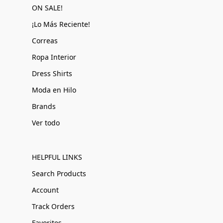
ON SALE!
¡Lo Más Reciente!
Correas
Ropa Interior
Dress Shirts
Moda en Hilo
Brands
Ver todo
HELPFUL LINKS
Search Products
Account
Track Orders
Favorites