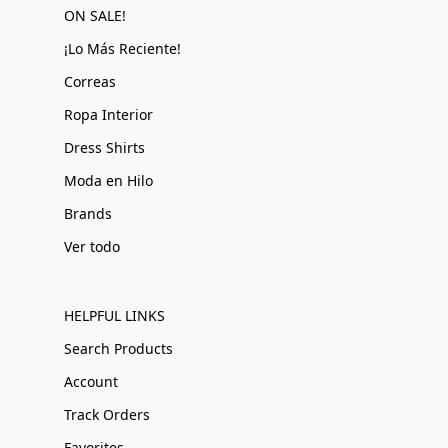
ON SALE!
¡Lo Más Reciente!
Correas
Ropa Interior
Dress Shirts
Moda en Hilo
Brands
Ver todo
HELPFUL LINKS
Search Products
Account
Track Orders
Favorites