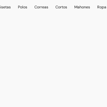
isetas
Polos
Correas
Cortos
Mahones
Ropa 