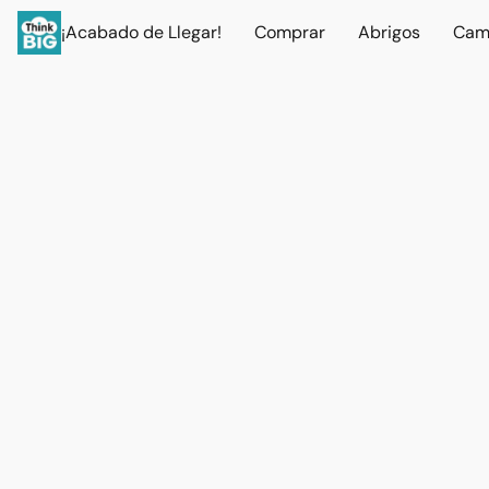
¡Acabado de Llegar!
Comprar
Abrigos
Cam