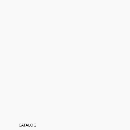
CATALOG