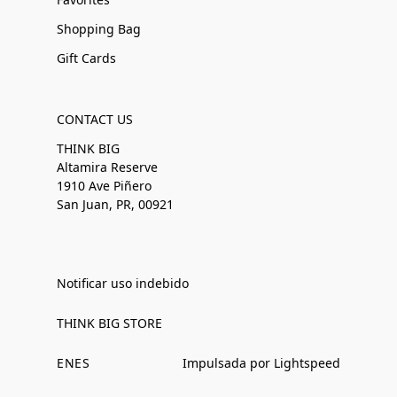
Shopping Bag
Gift Cards
CONTACT US
THINK BIG
Altamira Reserve
1910 Ave Piñero
San Juan, PR, 00921
Notificar uso indebido
THINK BIG STORE
EN
ES
Impulsada por Lightspeed