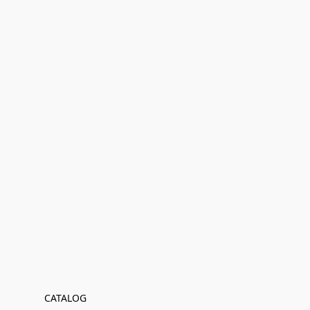
CATALOG