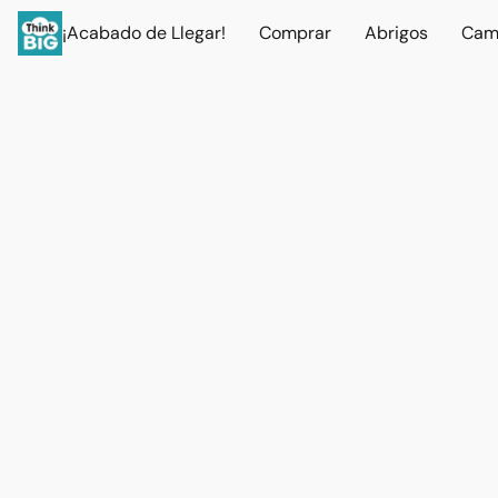
¡Acabado de Llegar!
Comprar
Abrigos
Cam