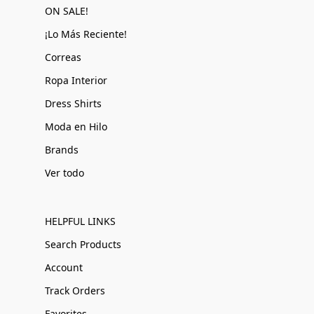
ON SALE!
¡Lo Más Reciente!
Correas
Ropa Interior
Dress Shirts
Moda en Hilo
Brands
Ver todo
HELPFUL LINKS
Search Products
Account
Track Orders
Favorites